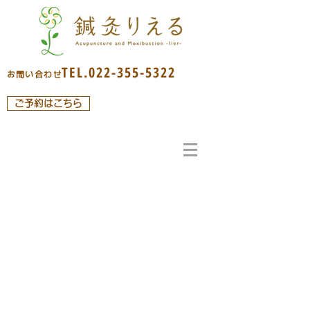
TEL.022-355-5322
お問い合わせ
ご予約はこちら