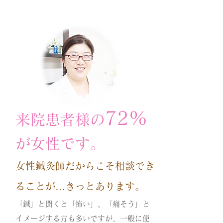
72%
来院患者様の
が女性です。
女性鍼灸師だからこそ相談でき
ることが…きっとあります。
「鍼」と聞くと「怖い」、「痛そう」と
イメージする方も多いですが、一般に使