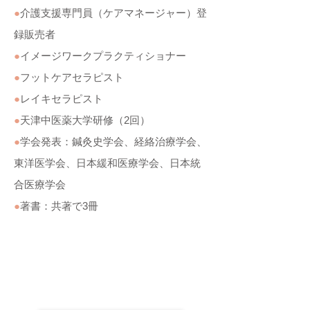
●
介護支援専門員（ケアマネージャー）登
録販売者
●
イメージワークプラクティショナー
●
フットケアセラピスト
●
レイキセラピスト
●
天津中医薬大学研修（2回）
●
学会発表：鍼灸史学会、経絡治療学会、
東洋医学会、日本緩和医療学会、日本統
合医療学会
●
著書：共著で3冊